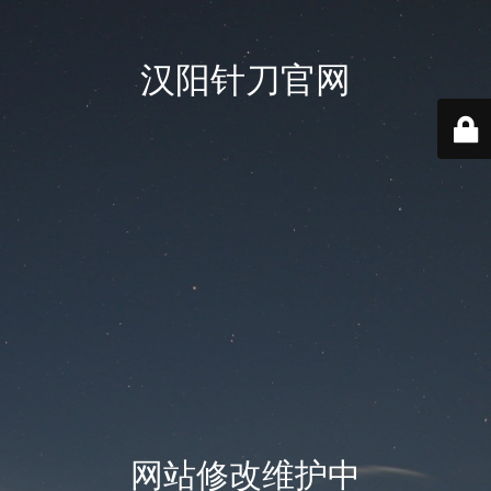
汉阳针刀官网
网站修改维护中