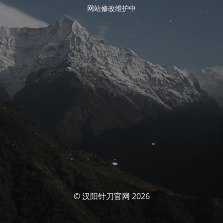
网站修改维护中
© 汉阳针刀官网 2026