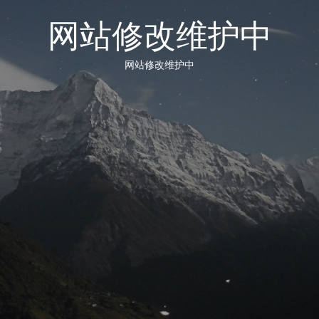
网站修改维护中
网站修改维护中