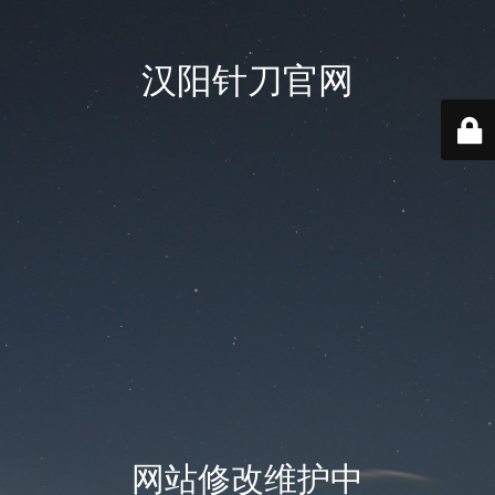
汉阳针刀官网
网站修改维护中