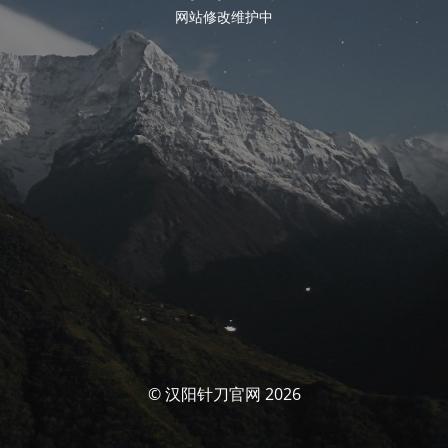
网站修改维护中
© 汉阳针刀官网 2026