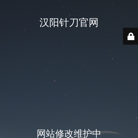
汉阳针刀官网
网站修改维护中