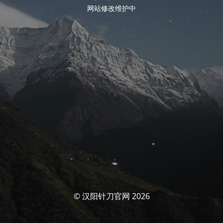
网站修改维护中
© 汉阳针刀官网 2026