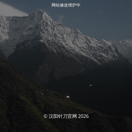
网站修改维护中
© 汉阳针刀官网 2026