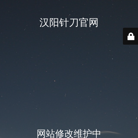
汉阳针刀官网
网站修改维护中